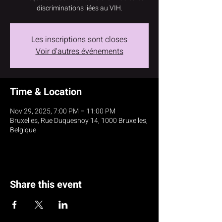
discriminations liées au VIH.
Les inscriptions sont closes
Voir d'autres événements
Time & Location
Nov 29, 2025, 7:00 PM – 11:00 PM
Bruxelles, Rue Duquesnoy 14, 1000 Bruxelles,
Belgique
Share this event