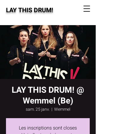
LAY THIS DRUM!
LAY THIS DRUM! @
Wemmel (Be)
sam. 25 janv.
  |  
Wemmel
Les inscriptions sont closes