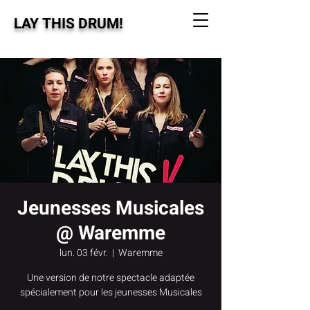
LAY THIS DRUM!
Jeunesses Musicales
@ Waremme
lun. 03 févr.
  |  
Waremme
Une version de notre spectacle adaptée
spécialement pour les jeunesses Musicales