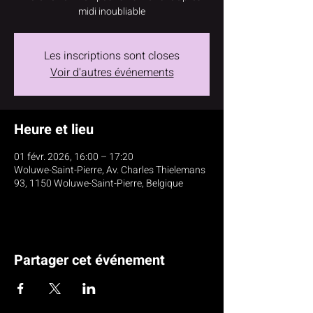
midi inoubliable
Les inscriptions sont closes
Voir d'autres événements
Heure et lieu
01 févr. 2026, 16:00 – 17:20
Woluwe-Saint-Pierre, Av. Charles Thielemans
93, 1150 Woluwe-Saint-Pierre, Belgique
Partager cet événement